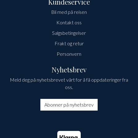
Kundeservice
Bli med på reisen
Kontakt oss
Salgsbetingelser
Frakt og retur
Personvern
Nyhetsbrev
Meld deg på nyhetsbrevet vårt for å få oppdateringer fra
oss.
Abonner på nyhetsbrev