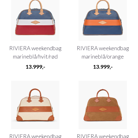
RIVIERA weekendbag
RIVIERA weekendbag
marineblå/hvit/rød
marineblå/orange
13.999,-
13.999,-
RIVIERA weekendbag
RIVIERA weekendbag