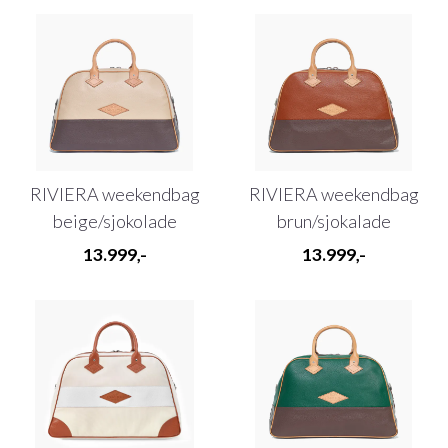
RIVIERA weekendbag
RIVIERA weekendbag
beige/sjokolade
brun/sjokalade
13.999,-
13.999,-