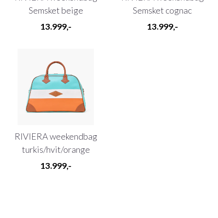
Semsket beige
Semsket cognac
13.999,-
13.999,-
RIVIERA weekendbag
turkis/hvit/orange
13.999,-