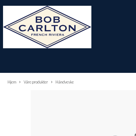
Hjem
Våre produkter
Håndveske