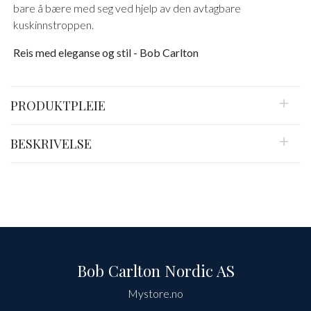
bare å bære med seg ved hjelp av den avtagbare
kuskinnstroppen.
Reis med eleganse og stil - Bob Carlton
PRODUKTPLEIE
BESKRIVELSE
Bob Carlton Nordic AS
Mystore.no