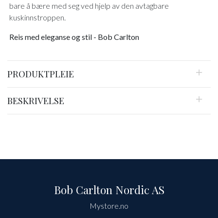
bare å bære med seg ved hjelp av den avtagbare
kuskinnstroppen.
Reis med eleganse og stil - Bob Carlton
PRODUKTPLEIE
BESKRIVELSE
Bob Carlton Nordic AS
Mystore.no