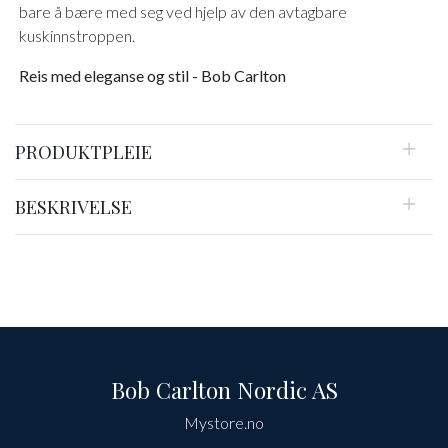
bare å bære med seg ved hjelp av den avtagbare
kuskinnstroppen.
Reis med eleganse og stil - Bob Carlton
PRODUKTPLEIE
BESKRIVELSE
Bob Carlton Nordic AS
Mystore.no